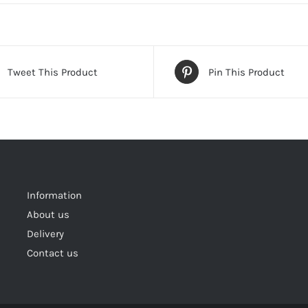
Tweet This Product
Pin This Product
Information
About us
Delivery
Contact us