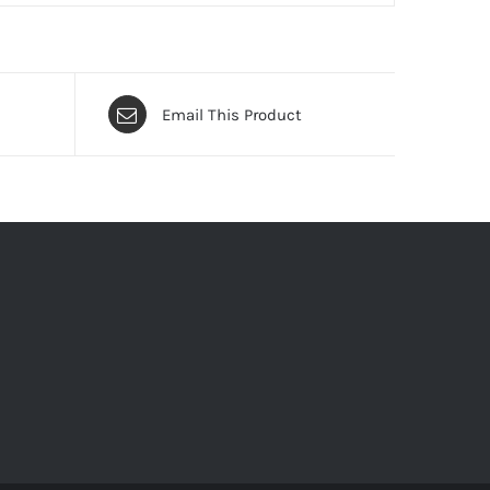
Email This Product