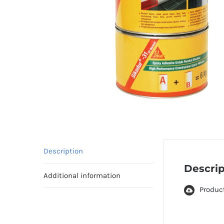
Description
Descrip
Additional information
Produc