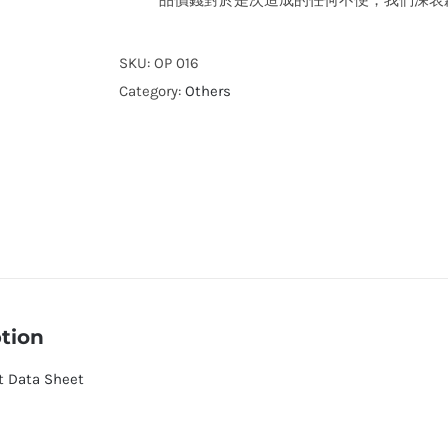
品價錢對於是次造成的任何不便，我們深表
SKU:
OP 016
Category:
Others
tion
t Data Sheet